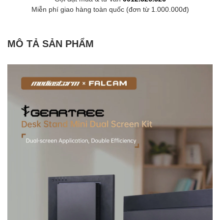
Miễn phí giao hàng toàn quốc (đơn từ 1.000.000đ)
MÔ TẢ SẢN PHẨM