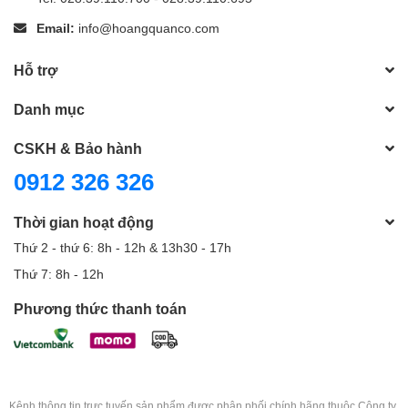
Email:
info@hoangquanco.com
Hỗ trợ
Danh mục
CSKH & Bảo hành
0912 326 326
Thời gian hoạt động
Thứ 2 - thứ 6: 8h - 12h & 13h30 - 17h
Thứ 7: 8h - 12h
Phương thức thanh toán
Kênh thông tin trực tuyến sản phẩm được phân phối chính hãng thuộc Công ty