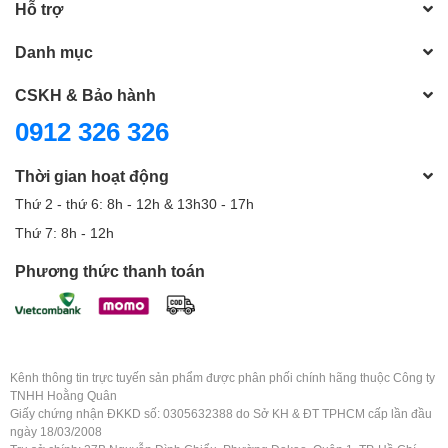
Hỗ trợ
Danh mục
CSKH & Bảo hành
0912 326 326
Thời gian hoạt động
Thứ 2 - thứ 6: 8h - 12h & 13h30 - 17h
Thứ 7: 8h - 12h
Phương thức thanh toán
Kênh thông tin trực tuyến sản phẩm được phân phối chính hãng thuộc Công ty
TNHH Hoằng Quân
Giấy chứng nhận ĐKKD số: 0305632388 do Sở KH & ĐT TPHCM cấp lần đầu
ngày 18/03/2008