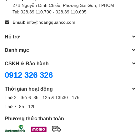
27B Nguyễn Đình Chiểu, Phường Sài Gòn, TPHCM
Tel: 028.39.110.700 - 028.39.110.695
Email:
info@hoangquanco.com
Hỗ trợ
Danh mục
CSKH & Bảo hành
0912 326 326
Thời gian hoạt động
Thứ 2 - thứ 6: 8h - 12h & 13h30 - 17h
Thứ 7: 8h - 12h
Phương thức thanh toán