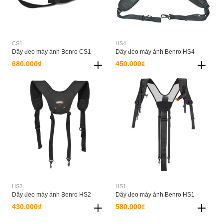
CS1
HS4
Dây đeo máy ảnh Benro CS1
Dây đeo máy ảnh Benro HS4
680.000₫
450.000₫
HS2
HS1
Dây đeo máy ảnh Benro HS2
Dây đeo máy ảnh Benro HS1
430.000₫
580.000₫