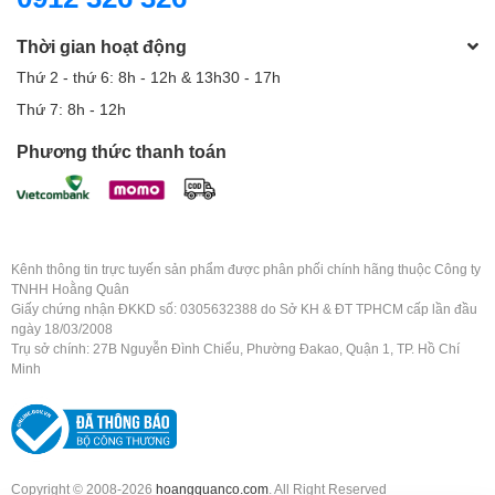
Thời gian hoạt động
Thứ 2 - thứ 6: 8h - 12h & 13h30 - 17h
Thứ 7: 8h - 12h
Phương thức thanh toán
Kênh thông tin trực tuyến sản phẩm được phân phối chính hãng thuộc Công ty
TNHH Hoằng Quân
Giấy chứng nhận ĐKKD số: 0305632388 do Sở KH & ĐT TPHCM cấp lần đầu
ngày 18/03/2008
Trụ sở chính: 27B Nguyễn Đình Chiểu, Phường Đakao, Quận 1, TP. Hồ Chí
Minh
Copyright © 2008-2026
hoangquanco.com
. All Right Reserved