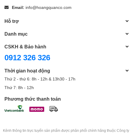
Email:
info@hoangquanco.com
Hỗ trợ
Danh mục
CSKH & Bảo hành
0912 326 326
Thời gian hoạt động
Thứ 2 - thứ 6: 8h - 12h & 13h30 - 17h
Thứ 7: 8h - 12h
Phương thức thanh toán
Kênh thông tin trực tuyến sản phẩm được phân phối chính hãng thuộc Công ty