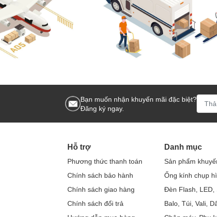
Bạn muốn nhận khuyến mãi đặc biệt?
Đăng ký ngay.
Hỗ trợ
Danh mục
Phương thức thanh toán
Sản phẩm khuyế
Chính sách bảo hành
Ống kính chụp h
Chính sách giao hàng
Đèn Flash, LED, 
Chính sách đổi trả
Balo, Túi, Vali, 