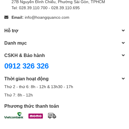
27B Nguyễn Đình Chiểu, Phường Sài Gòn, TPHCM
Tel: 028.39.110.700 - 028.39.110.695
Email:
info@hoangquanco.com
Hỗ trợ
Danh mục
CSKH & Bảo hành
0912 326 326
Thời gian hoạt động
Thứ 2 - thứ 6: 8h - 12h & 13h30 - 17h
Thứ 7: 8h - 12h
Phương thức thanh toán