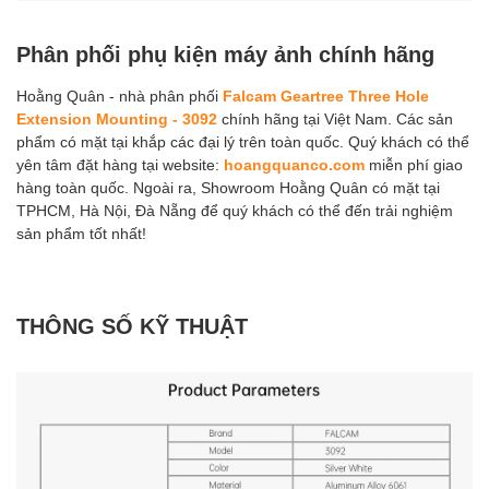
Phân phối phụ kiện máy ảnh chính hãng
Hoằng Quân - nhà phân phối
Falcam Geartree Three Hole
Extension Mounting - 3092
chính hãng tại Việt Nam. Các sản
phẩm có mặt tại khắp các đại lý trên toàn quốc. Quý khách có thể
yên tâm đặt hàng tại website:
hoangquanco.com
miễn phí giao
hàng toàn quốc. Ngoài ra, Showroom Hoằng Quân có mặt tại
TPHCM, Hà Nội, Đà Nẵng để quý khách có thể đến trải nghiệm
sản phẩm tốt nhất!
THÔNG SỐ KỸ THUẬT