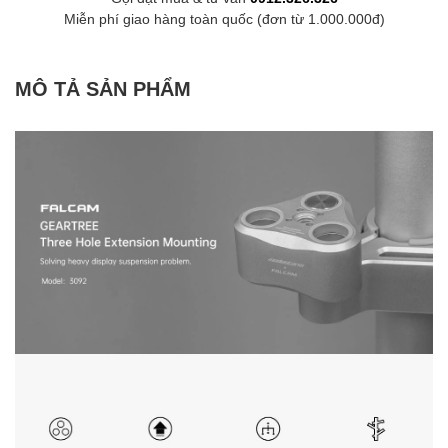
Miễn phí giao hàng toàn quốc (đơn từ 1.000.000đ)
MÔ TẢ SẢN PHẨM