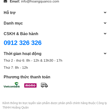
Email:
info@hoangquanco.com
Hỗ trợ
Danh mục
CSKH & Bảo hành
0912 326 326
Thời gian hoạt động
Thứ 2 - thứ 6: 8h - 12h & 13h30 - 17h
Thứ 7: 8h - 12h
Phương thức thanh toán
Kênh thông tin trực tuyến sản phẩm được phân phối chính hãng thuộc Công ty
TNHH Hoằng Quân