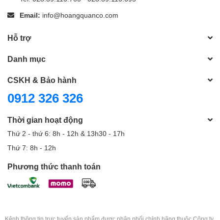
Email:
info@hoangquanco.com
Hỗ trợ
Danh mục
CSKH & Bảo hành
0912 326 326
Thời gian hoạt động
Thứ 2 - thứ 6: 8h - 12h & 13h30 - 17h
Thứ 7: 8h - 12h
Phương thức thanh toán
Kênh thông tin trực tuyến sản phẩm được phân phối chính hãng thuộc Công ty