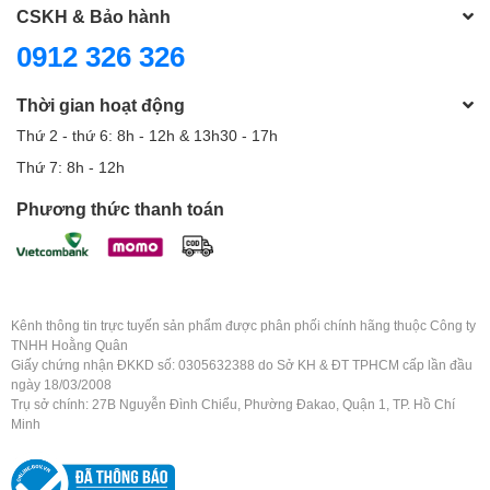
CSKH & Bảo hành
0912 326 326
Thời gian hoạt động
Thứ 2 - thứ 6: 8h - 12h & 13h30 - 17h
Thứ 7: 8h - 12h
Phương thức thanh toán
Kênh thông tin trực tuyến sản phẩm được phân phối chính hãng thuộc Công ty
TNHH Hoằng Quân
Giấy chứng nhận ĐKKD số: 0305632388 do Sở KH & ĐT TPHCM cấp lần đầu
ngày 18/03/2008
Trụ sở chính: 27B Nguyễn Đình Chiểu, Phường Đakao, Quận 1, TP. Hồ Chí
Minh