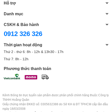
Hỗ trợ
Danh mục
CSKH & Bảo hành
0912 326 326
Thời gian hoạt động
Thứ 2 - thứ 6: 8h - 12h & 13h30 - 17h
Thứ 7: 8h - 12h
Phương thức thanh toán
Kênh thông tin trực tuyến sản phẩm được phân phối chính hãng thuộc Công ty
TNHH Hoằng Quân
Giấy chứng nhận ĐKKD số: 0305632388 do Sở KH & ĐT TPHCM cấp lần đầu
ngày 18/03/2008