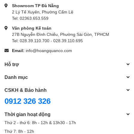
Showroom TP Đà Nẵng
2 Lý Tế Xuyên, Phường Cẩm Lệ
Tel: 02363.653.559
Văn phòng Kế toán
27B Nguyễn Đình Chiểu, Phường Sài Gòn, TPHCM
Tel: 028.39.110.700 - 028.39.110.695
Email:
info@hoangquanco.com
Hỗ trợ
Danh mục
CSKH & Bảo hành
0912 326 326
Thời gian hoạt động
Thứ 2 - thứ 6: 8h - 12h & 13h30 - 17h
Thứ 7: 8h - 12h