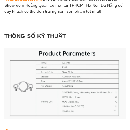
Showroom Hoằng Quân có mặt tại TPHCM, Hà Nội, Đà Nẵng để
quý khách có thể đến trải nghiệm sản phẩm tốt nhất!
THÔNG SỐ KỸ THUẬT