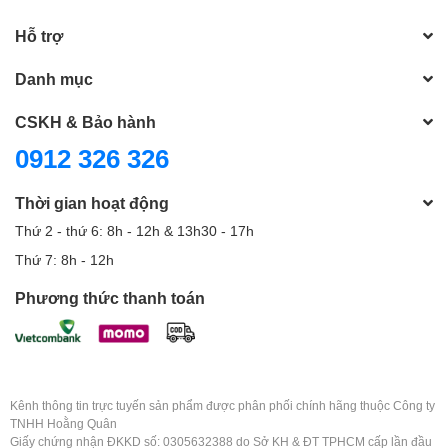
Hỗ trợ
Danh mục
CSKH & Bảo hành
0912 326 326
Thời gian hoạt động
Thứ 2 - thứ 6: 8h - 12h & 13h30 - 17h
Thứ 7: 8h - 12h
Phương thức thanh toán
Kênh thông tin trực tuyến sản phẩm được phân phối chính hãng thuộc Công ty
TNHH Hoằng Quân
Giấy chứng nhận ĐKKD số: 0305632388 do Sở KH & ĐT TPHCM cấp lần đầu