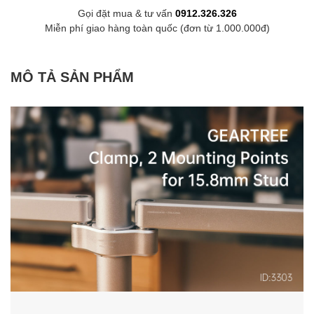
Gọi đặt mua & tư vấn
0912.326.326
Miễn phí giao hàng toàn quốc (đơn từ 1.000.000đ)
MÔ TẢ SẢN PHẨM