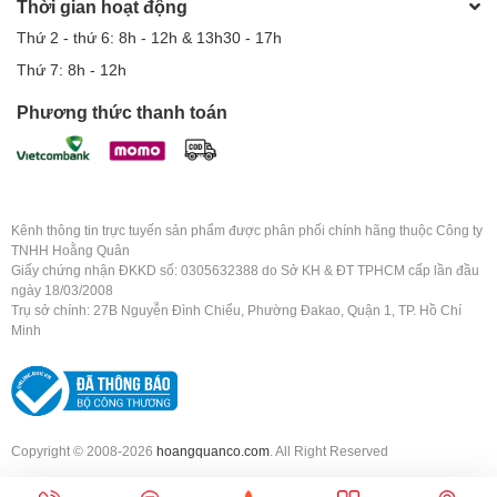
Thời gian hoạt động
Thứ 2 - thứ 6: 8h - 12h & 13h30 - 17h
Thứ 7: 8h - 12h
Phương thức thanh toán
Kênh thông tin trực tuyến sản phẩm được phân phối chính hãng thuộc Công ty
TNHH Hoằng Quân
Giấy chứng nhận ĐKKD số: 0305632388 do Sở KH & ĐT TPHCM cấp lần đầu
ngày 18/03/2008
Trụ sở chính: 27B Nguyễn Đình Chiểu, Phường Đakao, Quận 1, TP. Hồ Chí
Minh
Copyright © 2008-2026
hoangquanco.com
. All Right Reserved