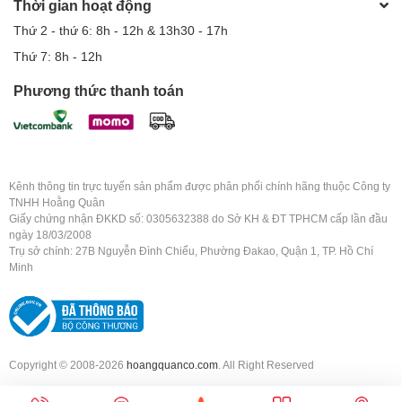
Thời gian hoạt động
Thứ 2 - thứ 6: 8h - 12h & 13h30 - 17h
Thứ 7: 8h - 12h
Phương thức thanh toán
Kênh thông tin trực tuyến sản phẩm được phân phối chính hãng thuộc Công ty
TNHH Hoằng Quân
Giấy chứng nhận ĐKKD số: 0305632388 do Sở KH & ĐT TPHCM cấp lần đầu
ngày 18/03/2008
Trụ sở chính: 27B Nguyễn Đình Chiểu, Phường Đakao, Quận 1, TP. Hồ Chí
Minh
Copyright © 2008-2026
hoangquanco.com
. All Right Reserved