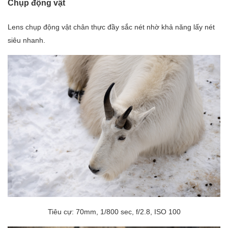
Chụp động vật
Lens chụp động vật chân thực đầy sắc nét nhờ khả năng lấy nét
siêu nhanh.
Tiêu cự: 70mm, 1/800 sec, f/2.8, ISO 100