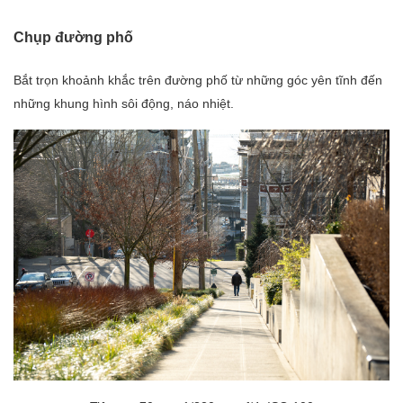
Chụp đường phố
Bắt trọn khoảnh khắc trên đường phố từ những góc yên tĩnh đến
những khung hình sôi động, náo nhiệt.