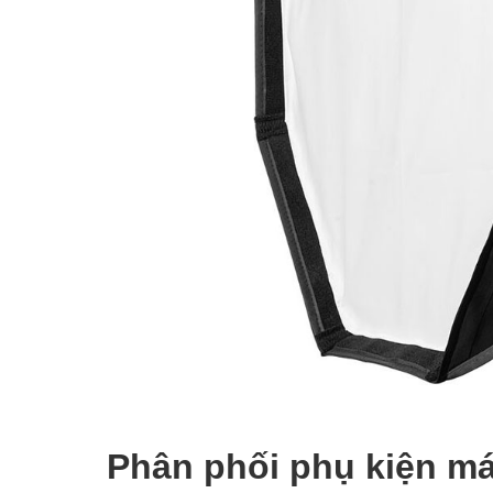
Phân phối phụ kiện m