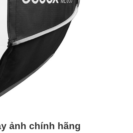
áy ảnh chính hãng