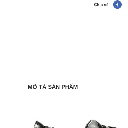
Chia sẻ
MÔ TẢ SẢN PHẨM