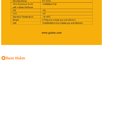
Xem thêm