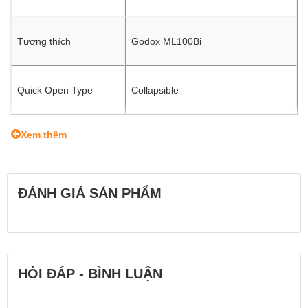
Tương thích
Godox ML100Bi
Quick Open Type
Collapsible
Xem thêm
ĐÁNH GIÁ SẢN PHẨM
HỎI ĐÁP - BÌNH LUẬN