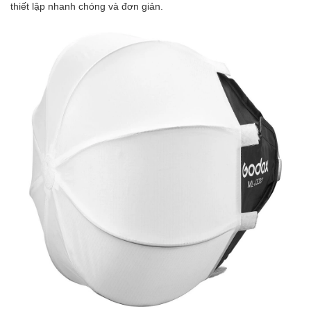
thiết lập nhanh chóng và đơn giản.