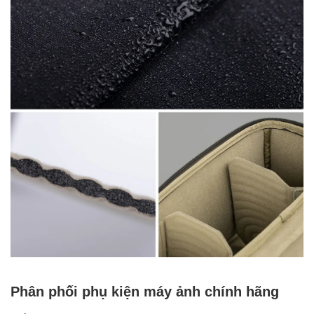
Phân phối phụ kiện máy ảnh chính hãng