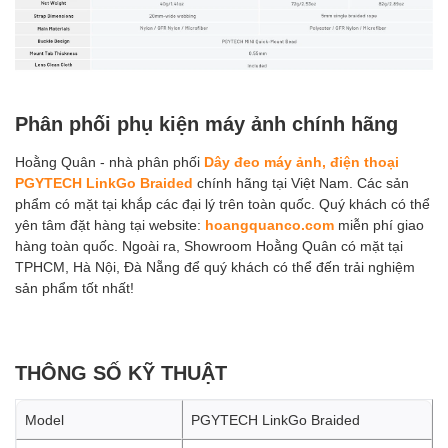
Phân phối phụ kiện máy ảnh chính hãng
Hoằng Quân - nhà phân phối
Dây đeo máy ảnh, điện thoại
PGYTECH LinkGo Braided
chính hãng tại Việt Nam. Các sản
phẩm có mặt tại khắp các đại lý trên toàn quốc. Quý khách có thể
yên tâm đặt hàng tại website:
hoangquanco.com
miễn phí giao
hàng toàn quốc. Ngoài ra, Showroom Hoằng Quân có mặt tại
TPHCM, Hà Nội, Đà Nẵng để quý khách có thể đến trải nghiệm
sản phẩm tốt nhất!
THÔNG SỐ KỸ THUẬT
Model
PGYTECH LinkGo Braided