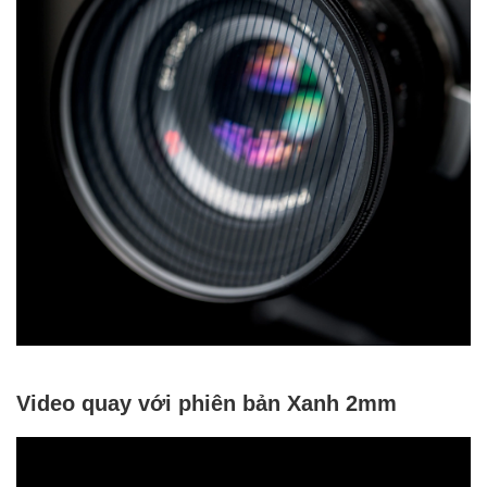
Video quay với phiên bản Xanh 2mm