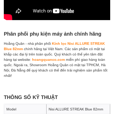
Phân phối phụ kiện máy ảnh chính hãng
Hoằng Quân - nhà phân phối
Kính lọc Nisi ALLURE STREAK
Blue 82mm
chính hãng tại Việt Nam. Các sản phẩm có mặt tại
khắp các đại lý trên toàn quốc. Quý khách có thể yên tâm đặt
hàng tại website:
hoangquanco.com
miễn phí giao hàng toàn
quốc. Ngoài ra, Showroom Hoằng Quân có mặt tại TPHCM, Hà
Nội, Đà Nẵng để quý khách có thể đến trải nghiệm sản phẩm tốt
nhất!
THÔNG SỐ KỸ THUẬT
Model
Nisi ALLURE STREAK Blue 82mm