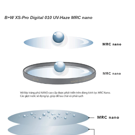
B+W XS-Pro Digital 010 UV-Haze MRC nano