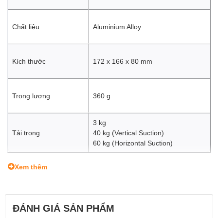
Chất liệu
Aluminium Alloy
Kích thước
172 x 166 x 80 mm
Trọng lượng
360 g
3 kg
Tải trọng
40 kg (Vertical Suction)
60 kg (Horizontal Suction)
Xem thêm
ĐÁNH GIÁ SẢN PHẨM