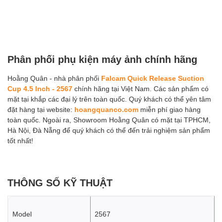
Phân phối phụ kiện máy ảnh chính hãng
Hoằng Quân - nhà phân phối
Falcam Quick Release Suction
Cup 4.5 Inch - 2567
chính hãng tại Việt Nam. Các sản phẩm có
mặt tại khắp các đại lý trên toàn quốc. Quý khách có thể yên tâm
đặt hàng tại website:
hoangquanco.com
miễn phí giao hàng
toàn quốc. Ngoài ra, Showroom Hoằng Quân có mặt tại TPHCM,
Hà Nội, Đà Nẵng để quý khách có thể đến trải nghiệm sản phẩm
tốt nhất!
THÔNG SỐ KỸ THUẬT
Model
2567