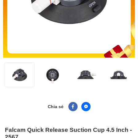
Chia sẻ
Falcam Quick Release Suction Cup 4.5 Inch -
2567