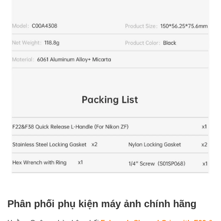
Phân phối phụ kiện máy ảnh chính hãng