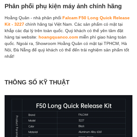
Phân phối phụ kiện máy ảnh chính hãng
Hoằng Quân - nhà phân phối
Falcam F50 Long Quick Release
Kit - 3227
chính hãng tại Việt Nam. Các sản phẩm có mặt tại
khắp các đại lý trên toàn quốc. Quý khách có thể yên tâm đặt
hàng tại website:
hoangquanco.com
miễn phí giao hàng toàn
quốc. Ngoài ra, Showroom Hoằng Quân có mặt tại TPHCM, Hà
Nội, Đà Nẵng để quý khách có thể đến trải nghiệm sản phẩm tốt
nhất!
THÔNG SỐ KỸ THUẬT