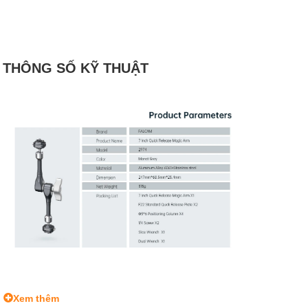
THÔNG SỐ KỸ THUẬT
Xem thêm