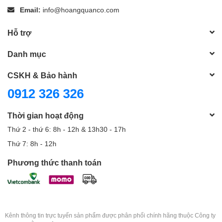
Email:
info@hoangquanco.com
Hỗ trợ
Danh mục
CSKH & Bảo hành
0912 326 326
Thời gian hoạt động
Thứ 2 - thứ 6: 8h - 12h & 13h30 - 17h
Thứ 7: 8h - 12h
Phương thức thanh toán
Kênh thông tin trực tuyến sản phẩm được phân phối chính hãng thuộc Công ty