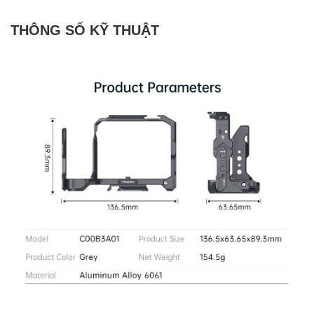
THÔNG SỐ KỸ THUẬT