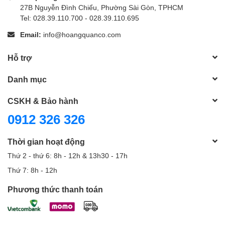
27B Nguyễn Đình Chiểu, Phường Sài Gòn, TPHCM
Tel: 028.39.110.700 - 028.39.110.695
Email:
info@hoangquanco.com
Hỗ trợ
Danh mục
CSKH & Bảo hành
0912 326 326
Thời gian hoạt động
Thứ 2 - thứ 6: 8h - 12h & 13h30 - 17h
Thứ 7: 8h - 12h
Phương thức thanh toán