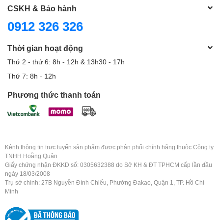
CSKH & Bảo hành
0912 326 326
Thời gian hoạt động
Thứ 2 - thứ 6: 8h - 12h & 13h30 - 17h
Thứ 7: 8h - 12h
Phương thức thanh toán
Kênh thông tin trực tuyến sản phẩm được phân phối chính hãng thuộc Công ty
TNHH Hoằng Quân
Giấy chứng nhận ĐKKD số: 0305632388 do Sở KH & ĐT TPHCM cấp lần đầu
ngày 18/03/2008
Trụ sở chính: 27B Nguyễn Đình Chiểu, Phường Đakao, Quận 1, TP. Hồ Chí
Minh