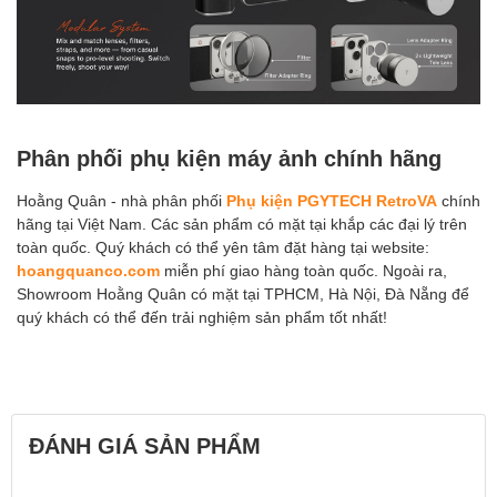
Phân phối phụ kiện máy ảnh chính hãng
Hoằng Quân - nhà phân phối
Phụ kiện PGYTECH RetroVA
chính
hãng tại Việt Nam. Các sản phẩm có mặt tại khắp các đại lý trên
toàn quốc. Quý khách có thể yên tâm đặt hàng tại website:
hoangquanco.com
miễn phí giao hàng toàn quốc. Ngoài ra,
Showroom Hoằng Quân có mặt tại TPHCM, Hà Nội, Đà Nẵng để
quý khách có thể đến trải nghiệm sản phẩm tốt nhất!
ĐÁNH GIÁ SẢN PHẨM