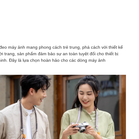
đeo máy ảnh mang phong cách trẻ trung, phá cách với thiết kế
ời trang, sản phẩm đảm bảo sự an toàn tuyệt đối cho thiết bị
 minh. Đây là lựa chọn hoàn hảo cho các dòng máy ảnh