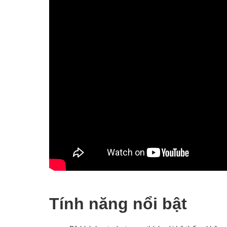
Tính năng nổi bật