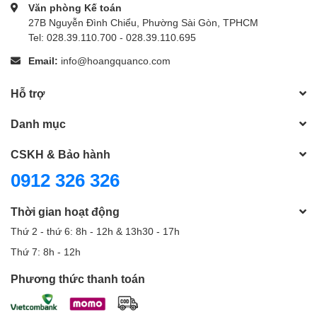
Văn phòng Kế toán
27B Nguyễn Đình Chiểu, Phường Sài Gòn, TPHCM
Tel: 028.39.110.700 - 028.39.110.695
Email:
info@hoangquanco.com
Hỗ trợ
Danh mục
CSKH & Bảo hành
0912 326 326
Thời gian hoạt động
Thứ 2 - thứ 6: 8h - 12h & 13h30 - 17h
Thứ 7: 8h - 12h
Phương thức thanh toán