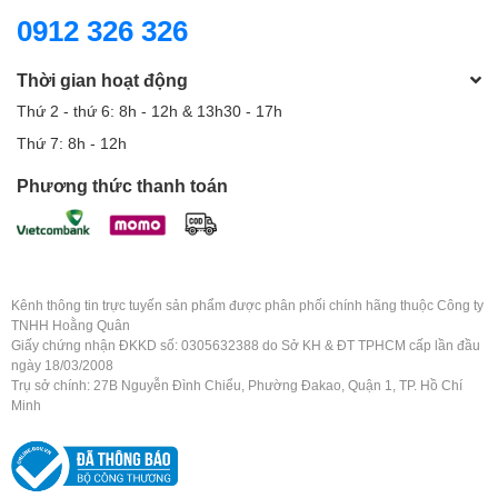
0912 326 326
Thời gian hoạt động
Thứ 2 - thứ 6: 8h - 12h & 13h30 - 17h
Thứ 7: 8h - 12h
Phương thức thanh toán
Kênh thông tin trực tuyến sản phẩm được phân phối chính hãng thuộc Công ty
TNHH Hoằng Quân
Giấy chứng nhận ĐKKD số: 0305632388 do Sở KH & ĐT TPHCM cấp lần đầu
ngày 18/03/2008
Trụ sở chính: 27B Nguyễn Đình Chiểu, Phường Đakao, Quận 1, TP. Hồ Chí
Minh