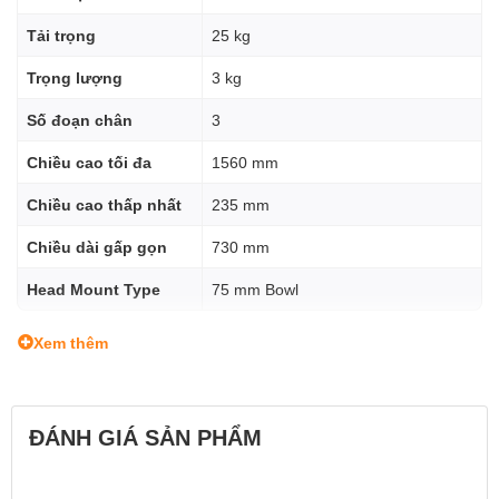
Tải trọng
25 kg
Trọng lượng
3 kg
Số đoạn chân
3
Chiều cao tối đa
1560 mm
Chiều cao thấp nhất
235 mm
Chiều dài gấp gọn
730 mm
Head Mount Type
75 mm Bowl
Xem thêm
ĐÁNH GIÁ SẢN PHẨM