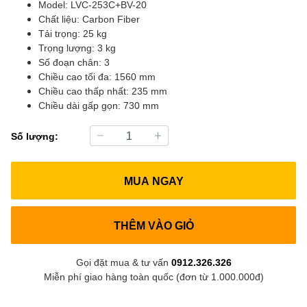
Model: LVC-253C+BV-20
Chất liệu: Carbon Fiber
Tải trọng: 25 kg
Trọng lượng: 3 kg
Số đoạn chân: 3
Chiều cao tối đa: 1560 mm
Chiều cao thấp nhất: 235 mm
Chiều dài gấp gọn: 730 mm
Số lượng:
MUA NGAY
THÊM VÀO GIỎ
Gọi đặt mua & tư vấn
0912.326.326
Miễn phí giao hàng toàn quốc (đơn từ 1.000.000đ)