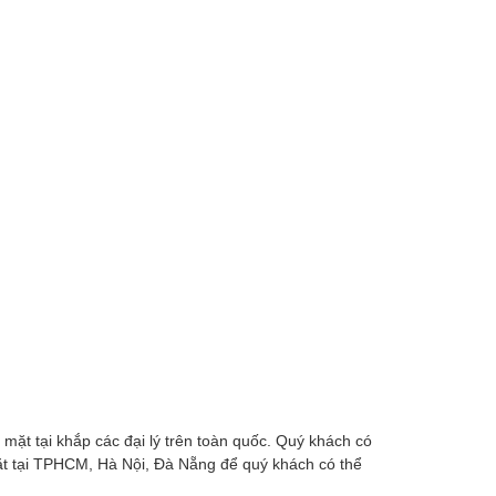
mặt tại khắp các đại lý trên toàn quốc. Quý khách có
t tại TPHCM, Hà Nội, Đà Nẵng để quý khách có thể