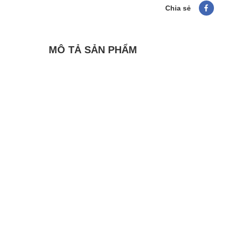
Chia sẻ
MÔ TẢ SẢN PHẨM