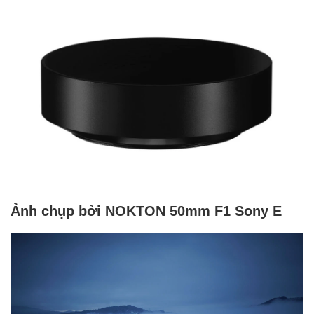
Ảnh chụp bởi NOKTON 50mm F1 Sony E