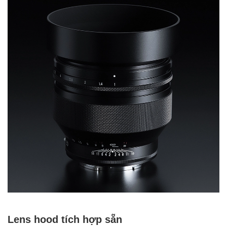
Lens hood tích hợp sẵn