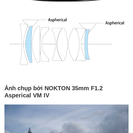
Ảnh chụp bởi NOKTON 35mm F1.2
Asperical VM IV