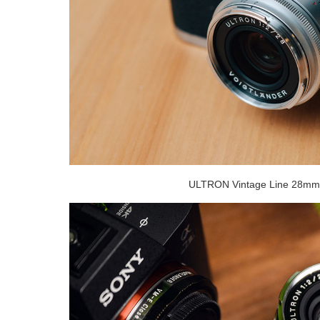
ULTRON Vintage Line 28mm F