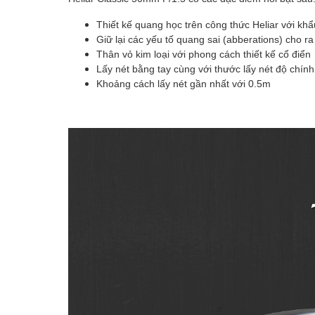
Thiết kế quang học trên công thức Heliar với kh
Giữ lại các yếu tố quang sai (abberations) cho ra
Thân vỏ kim loại với phong cách thiết kế cổ điển
Lấy nét bằng tay cùng với thước lấy nét độ chính
Khoảng cách lấy nét gần nhất với 0.5m