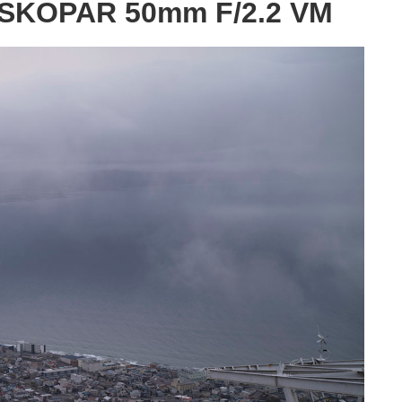
-SKOPAR 50mm F/2.2 VM