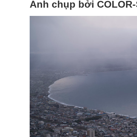
Ảnh chụp bởi COLOR