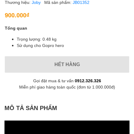
Thương hiệu:
Joby
Mã sản phẩm:
JB01352
900.000₫
Tổng quan
Trọng lượng: 0.48 kg
Sử dụng cho Gopro hero
HẾT HÀNG
Gọi đặt mua & tư vấn
0912.326.326
Miễn phí giao hàng toàn quốc (đơn từ 1.000.000đ)
MÔ TẢ SẢN PHẨM