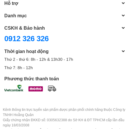
Hỗ trợ
Danh mục
CSKH & Bảo hành
0912 326 326
Thời gian hoạt động
Thứ 2 - thứ 6: 8h - 12h & 13h30 - 17h
Thứ 7: 8h - 12h
Phương thức thanh toán
Kênh thông tin trực tuyến sản phẩm được phân phối chính hãng thuộc Công ty
TNHH Hoằng Quân
Giấy chứng nhận ĐKKD số: 0305632388 do Sở KH & ĐT TPHCM cấp lần đầu
ngày 18/03/2008