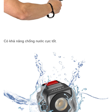
Có khả năng chống nước cực tốt.