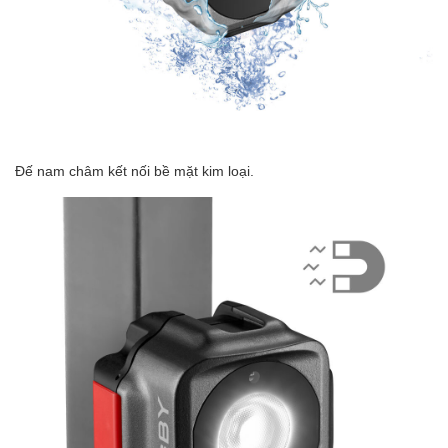
Đế nam châm kết nối bề mặt kim loại.