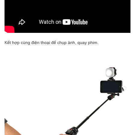
Kết hợp cùng điện thoại để chụp ảnh, quay phim.