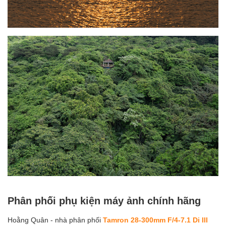
Phân phối phụ kiện máy ảnh chính hãng
Hoằng Quân - nhà phân phối
Tamron 28-300mm F/4-7.1 Di III