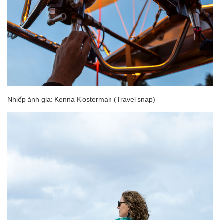
Nhiếp ảnh gia: Kenna Klosterman (Travel snap)