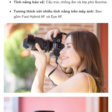
Tính năng bảo vệ:
Cấu trúc chống ẩm và lớp phủ fluorine.
Tương thích với nhiều tính năng trên máy ảnh:
Bao
gồm Fast Hybrid AF và Eye AF.