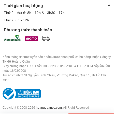
Thời gian hoạt động
Thứ 2 - thứ 6: 8h - 12h & 13h30 - 17h
Thứ 7: 8h - 12h
Phương thức thanh toán
Kênh thông tin trực tuyến sản phẩm được phân phối chính hãng thuộc Công ty
TNHH Hoằng Quân
Giấy chứng nhận ĐKKD số: 0305632388 do Sở KH & ĐT TPHCM cấp lần đầu
ngày 18/03/2008
Trụ sở chính: 27B Nguyễn Đình Chiểu, Phường Đakao, Quận 1, TP. Hồ Chí
Minh
Copyright © 2008-2026
hoangquanco.com
. All Right Reserved