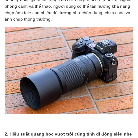
phong cảnh và thể thao, người dùng có thể tận hưởng khả năng
chụp ảnh tele cho nhiều đối tượng như chân dung, chim chóc và
ảnh chụp thông thường.
2. Hiệu suất quang học vượt trội cùng tính di động siêu nhẹ