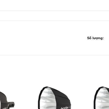
Số lượng: