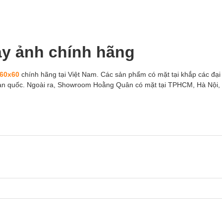
áy ảnh chính hãng
 60x60
chính hãng tại Việt Nam. Các sản phẩm có mặt tại khắp các đại 
àn quốc. Ngoài ra, Showroom Hoằng Quân có mặt tại TPHCM, Hà Nội, 