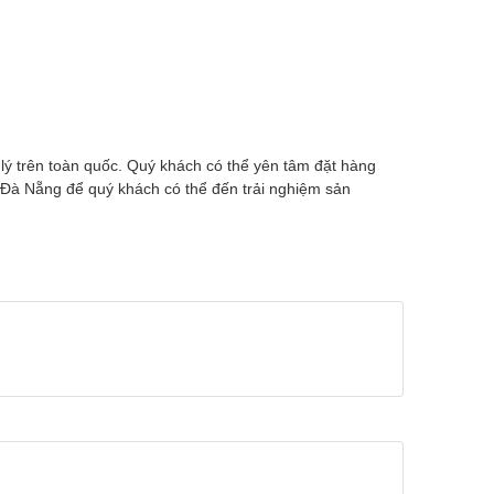
lý trên toàn quốc. Quý khách có thể yên tâm đặt hàng
Đà Nẵng để quý khách có thể đến trải nghiệm sản