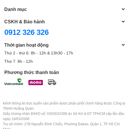
Danh mục
CSKH & Bảo hành
0912 326 326
Thời gian hoạt động
Thứ 2 - thứ 6: 8h - 12h & 13h30 - 17h
Thứ 7: 8h - 12h
Phương thức thanh toán
Kênh thông tin trực tuyến sản phẩm được phân phối chính hãng thuộc Công ty
TNHH Hoằng Quân
Giấy chứng nhận ĐKKD số: 0305632388 do Sở KH & ĐT TPHCM cấp lần đầu
ngày 18/03/2008
Trụ sở chính: 27B Nguyễn Đình Chiểu, Phường Đakao, Quận 1, TP. Hồ Chí