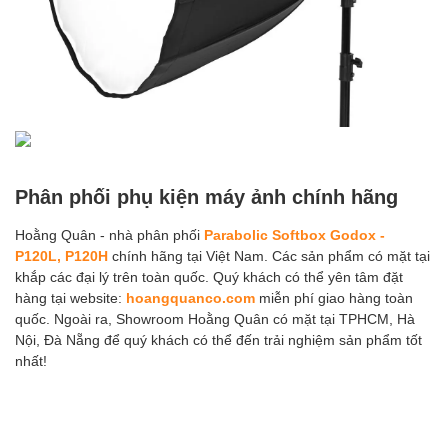
Phân phối phụ kiện máy ảnh chính hãng
Hoằng Quân - nhà phân phối
Parabolic Softbox Godox -
P120L, P120H
chính hãng tại Việt Nam. Các sản phẩm có mặt tại
khắp các đại lý trên toàn quốc. Quý khách có thể yên tâm đặt
hàng tại website:
hoangquanco.com
miễn phí giao hàng toàn
quốc. Ngoài ra, Showroom Hoằng Quân có mặt tại TPHCM, Hà
Nội, Đà Nẵng để quý khách có thể đến trải nghiệm sản phẩm tốt
nhất!