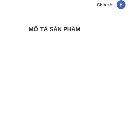
Chia sẻ
MÔ TẢ SẢN PHẨM